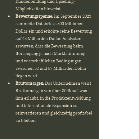
Kundenbindung und Upselling-
Möglichkeiten hinweist.
Bewertungsspanne
: Im September 2023 
sammelte Databricks 500 Millionen 
Dollar ein und erhöhte seine Bewertung 
auf 43 Milliarden Dollar. Analysten 
erwarten, dass die Bewertung beim 
Börsengang je nach Marktstimmung 
und wirtschaftlichen Bedingungen 
zwischen 32 und 57 Milliarden Dollar 
liegen wird.
Bruttomargen
: Das Unternehmen weist 
Bruttomargen von über 80 % auf, was 
ihm erlaubt, in die Produktentwicklung 
und internationale Expansion zu 
reinvestieren und gleichzeitig profitabel 
zu bleiben.