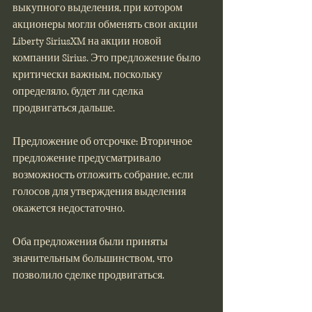
выкупного выделения, при котором 
акционеры могли обменять свои акции 
Liberty SiriusXM на акции новой 
компании Sirius. Это предложение было 
критически важным, поскольку 
определяло, будет ли сделка 
продвигаться дальше.
Предложение об отсрочке: Вторичное 
предложение предусматривало 
возможность отложить собрание, если 
голосов для утверждения выделения 
окажется недостаточно.
Оба предложения были приняты 
значительным большинством, что 
позволило сделке продвигаться​​.