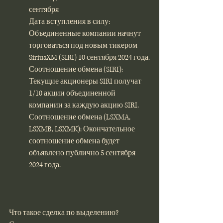
сентября
Дата вступления в силу: 
Объединенные компании начнут 
торговаться под новым тикером 
SiriusXM (SIRI) 10 сентября 2024 года.
Соотношение обмена (SIRI): 
Текущие акционеры SIRI получат 
1/10 акции объединенной 
компании за каждую акцию SIRI.
Соотношение обмена (LSXMA, 
LSXMB, LSXMK): Окончательное 
соотношение обмена будет 
объявлено публично 5 сентября 
2024 года.
Что такое сделка по выделению?