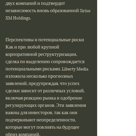
двух компаний и подтвердит 
независимость вновь образованной Sirius 
XM Holdings.
Перспективы и потенциальные риски
Как и при любой крупной 
корпоративной реструктуризации, 
сделка по выделению сопровождается 
потенциальными рисками. Liberty Media 
изложила несколько прогнозных 
заявлений, предупреждая, что успех 
сделки зависит от различных условий, 
включая реакцию рынка и одобрение 
регулирующих органов. Эти заявления 
важны для инвесторов, так как они 
подчеркивают неопределенности, 
которые могут повлиять на будущее 
обеих компаний​​.