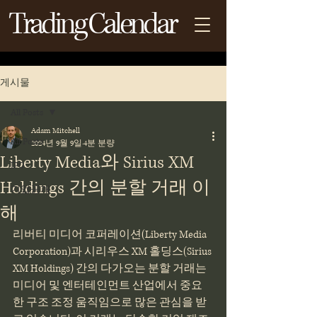
Trading Calendar
게시물
All Posts
Adam Mitchell
All Posts
2024년 9월 9일
4분 분량
Liberty Media와 Sirius XM
IPO
Holdings 간의 분할 거래 이
기업공개
해
리버티 미디어 코퍼레이션(Liberty Media 
Corporation)과 시리우스 XM 홀딩스(Sirius 
XM Holdings) 간의 다가오는 분할 거래는 
미디어 및 엔터테인먼트 산업에서 중요
한 구조 조정 움직임으로 많은 관심을 받