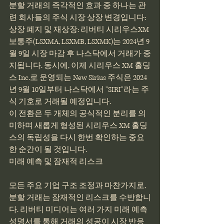
분할 거래의 즉각적인 효과 중 하나는 관
련 회사들의 주식 시장 상장 변경입니다:
상장 폐지 및 재상장: 리버티 시리우스XM 
보통주(LSXMA, LSXMB, LSXMK)는 2024년 9
월 9일 시장 마감 후 나스닥에서 거래가 중
지됩니다. 동시에, 이제 시리우스 XM 홀딩
스 Inc.로 운영되는 New Sirius 주식은 2024
년 9월 10일부터 나스닥에서 "SIRI"라는 주
식 기호로 거래될 예정입니다​.
이 전환은 두 개체의 공식적인 분리를 의
미하며 새롭게 형성된 시리우스 XM 홀딩
스의 독립성을 다시 한번 확인하는 중요
한 순간이 될 것입니다.
미래 예측 및 잠재적 리스크
모든 주요 기업 구조 조정과 마찬가지로, 
분할 거래는 잠재적인 리스크를 수반합니
다. 리버티 미디어는 여러 가지 미래 예측 
성명서를 통해 거래의 성공이 시장 반응 